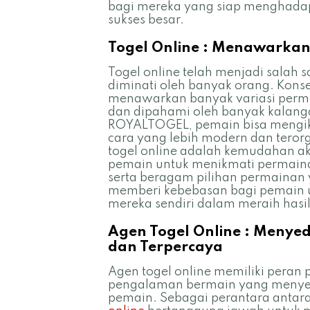
bagi mereka yang siap menghadap
sukses besar.
Togel Online : Menawarkan
Togel online telah menjadi salah 
diminati oleh banyak orang. Kon
menawarkan banyak variasi per
dan dipahami oleh banyak kalanga
ROYALTOGEL, pemain bisa mengi
cara yang lebih modern dan teror
togel online adalah kemudahan 
pemain untuk menikmati permaina
serta beragam pilihan permainan 
memberi kebebasan bagi pemain un
mereka sendiri dalam meraih hasil
Agen Togel Online : Menye
dan Terpercaya
Agen togel online memiliki peran
pengalaman bermain yang menye
pemain. Sebagai perantara antar