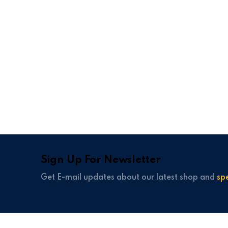
Sign Up For Newsletter
Get E-mail updates about our latest shop and
spe