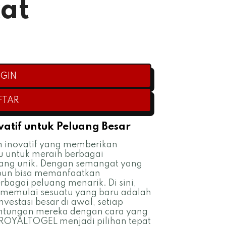
kat
GIN
FTAR
atif untuk Peluang Besar
 inovatif yang memberikan
u untuk meraih berbagai
ang unik. Dengan semangat yang
a pun bisa memanfaatkan
agai peluang menarik. Di sini,
memulai sesuatu yang baru adalah
estasi besar di awal, setiap
ntungan mereka dengan cara yang
ROYALTOGEL menjadi pilihan tepat